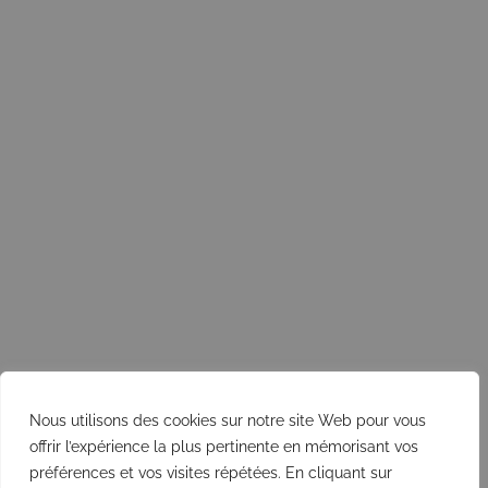
Nous utilisons des cookies sur notre site Web pour vous
offrir l’expérience la plus pertinente en mémorisant vos
préférences et vos visites répétées. En cliquant sur