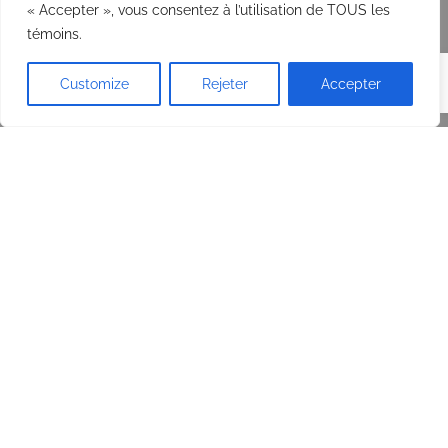
« Accepter », vous consentez à l’utilisation de TOUS les
témoins.
Customize
Rejeter
Accepter